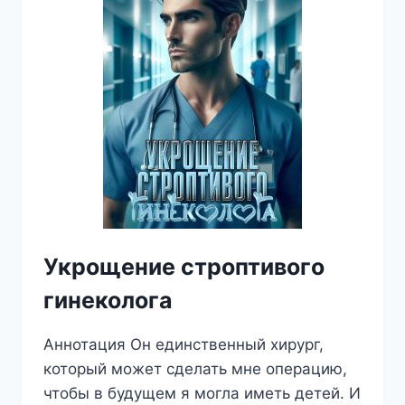
Укрощение строптивого
гинеколога
Аннотация Он единственный хирург,
который может сделать мне операцию,
чтобы в будущем я могла иметь детей. И