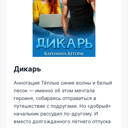
Дикарь
Аннотация Тёплые синие волны и белый
песок — именно об этом мечтала
героиня, собираясь отправиться в
путешествие с подругами. Но «добрый»
начальник рассудил по-другому. И
вместо долгожданного летнего отпуска