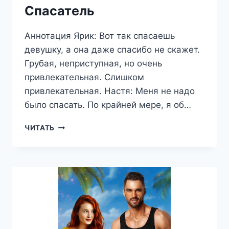
Спасатель
Аннотация Ярик: Вот так спасаешь
девушку, а она даже спасибо не скажет.
Грубая, неприступная, но очень
привлекательная. Слишком
привлекательная. Настя: Меня не надо
было спасать. По крайней мере, я об…
СПАСАТЕЛЬ
ЧИТАТЬ