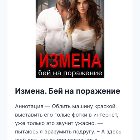
Измена. Бей на поражение
Аннотация — Облить машину краской,
выставить его голые фотки в интернет,
уже только это звучит ужасно, —
пытаюсь я вразумить подругу. – А здесь