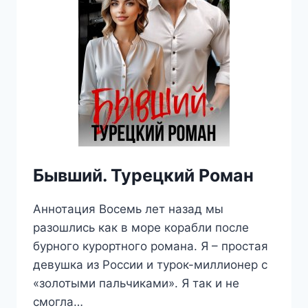
Бывший. Турецкий Роман
Аннотация Восемь лет назад мы
разошлись как в море корабли после
бурного курортного романа. Я – простая
девушка из России и турок-миллионер с
«золотыми пальчиками». Я так и не
смогла…