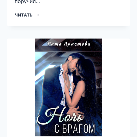
поручил…
ДИКАРЬ
ЧИТАТЬ