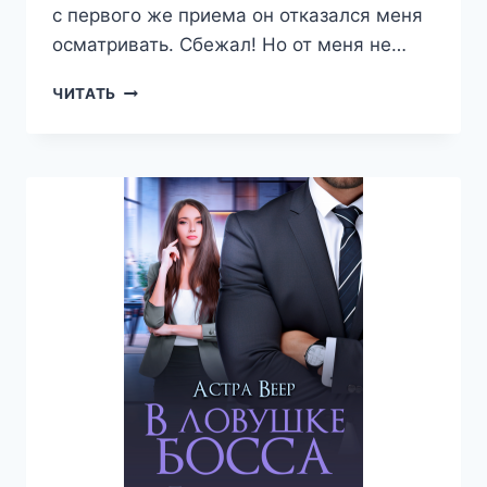
с первого же приема он отказался меня
осматривать. Сбежал! Но от меня не…
УКРОЩЕНИЕ
ЧИТАТЬ
СТРОПТИВОГО
ГИНЕКОЛОГА