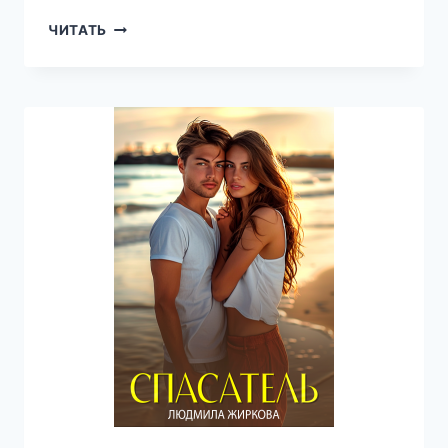
МЕДВЕДЬ
ЧИТАТЬ
ДЛЯ
ЗАЙКИ