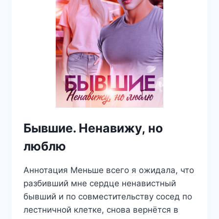
Бывшие. Ненавижу, но
люблю
Аннотация Меньше всего я ожидала, что
разбивший мне сердце ненавистный
бывший и по совместительству сосед по
лестничной клетке, снова вернётся в