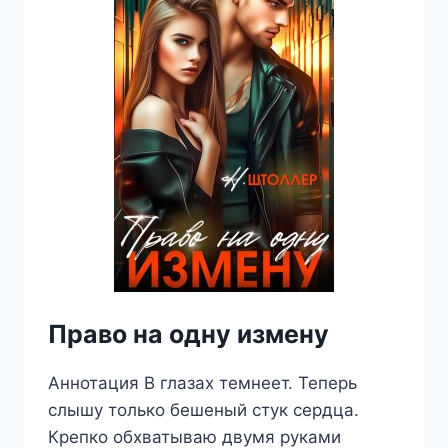
Право на одну измену
Аннотация В глазах темнеет. Теперь
слышу только бешеный стук сердца.
Крепко обхватываю двумя руками