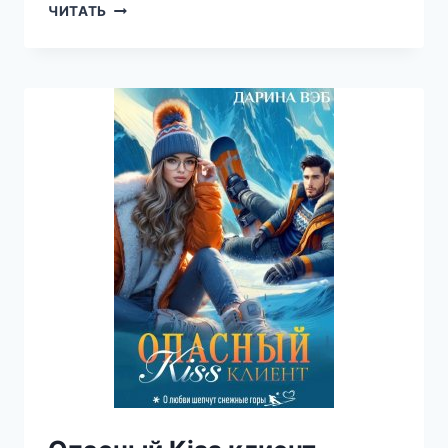
БАРЫШНЯ
ЧИТАТЬ
ДЛЯ
ДРОВОСЕКА