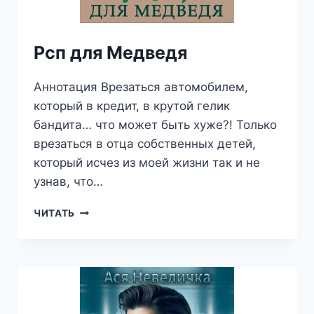
Рсп для Медведя
Аннотация Врезаться автомобилем,
который в кредит, в крутой гелик
бандита… что может быть хуже?! Только
врезаться в отца собственных детей,
который исчез из моей жизни так и не
узнав, что…
РСП
ЧИТАТЬ
ДЛЯ
МЕДВЕДЯ