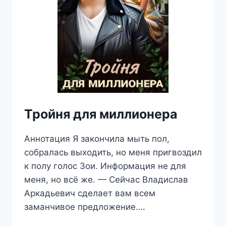
Тройня для миллионера
Аннотация Я закончила мыть пол,
собралась выходить, но меня пригвоздил
к полу голос Зои. Информация не для
меня, но всё же. — Сейчас Владислав
Аркадьевич сделает вам всем
заманчивое предложение….