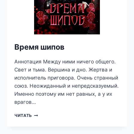
Время шипов
Аннотация Между ними ничего общего.
Свет и тьма. Вершина и дно. Жертва и
исполнитель приговора. Очень странный
союз. Неожиданный и непредсказуемый.
Именно поэтому им нет равных, а у их
врагов…
ВРЕМЯ
ЧИТАТЬ
ШИПОВ