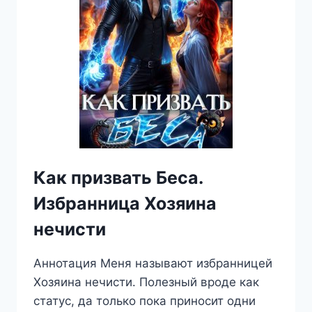
Как призвать Беса.
Избранница Хозяина
нечисти
Аннотация Меня называют избранницей
Хозяина нечисти. Полезный вроде как
статус, да только пока приносит одни