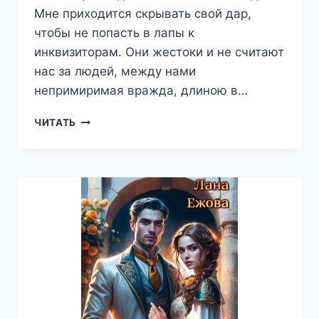
Мне приходится скрывать свой дар,
чтобы не попасть в лапы к
инквизиторам. Они жестоки и не считают
нас за людей, между нами
непримиримая вражда, длиною в…
ВЕДЬМА
ЧИТАТЬ
В
ПЛЕНУ
ИНКВИЗИТОРА