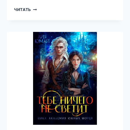
ФАКУЛЬТЕТ
ЧИТАТЬ
МАГИЧЕСКОЙ
МЕХАНИКИ.
АДЕПТКА