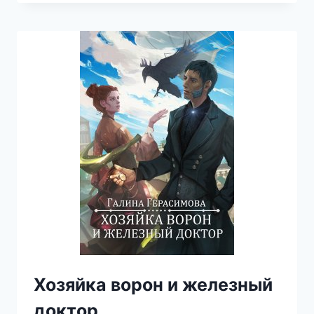
РЫЦАРИ
Хозяйка ворон и железный
доктор