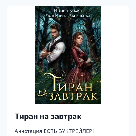
Тиран на завтрак
Аннотация ЕСТЬ БУКТРЕЙЛЕР! —