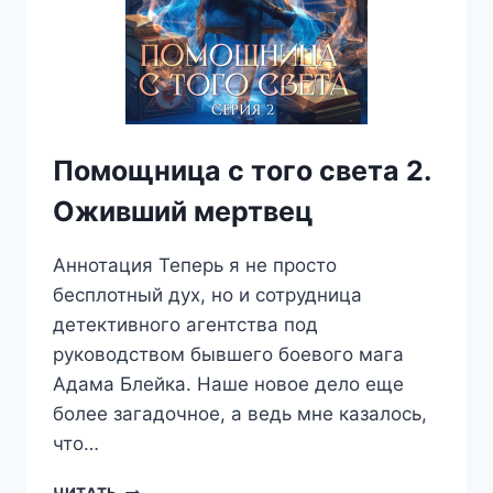
Помощница с того света 2.
Оживший мертвец
Аннотация Теперь я не просто
бесплотный дух, но и сотрудница
детективного агентства под
руководством бывшего боевого мага
Адама Блейка. Наше новое дело еще
более загадочное, а ведь мне казалось,
что…
ПОМОЩНИЦА