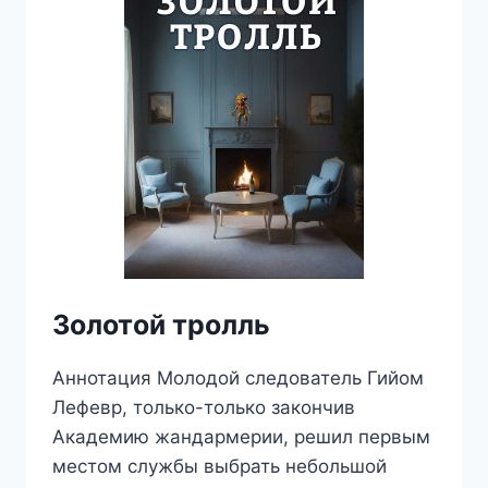
Золотой тролль
Аннотация Молодой следователь Гийом
Лефевр, только-только закончив
Академию жандармерии, решил первым
местом службы выбрать небольшой