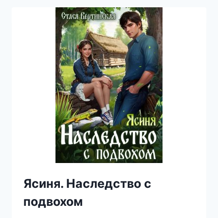
Ясиня. Наследство с
подвохом