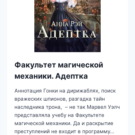
Факультет магической
механики. Адептка
Аннотация Гонки на дирижаблях, поиск
вражеских шпионов, разгадка тайн
наследника трона, – не так Марвел Уэлч
представляла учебу на Факультете
магической механики. Да и раскрытие
преступлений не входит в программу…