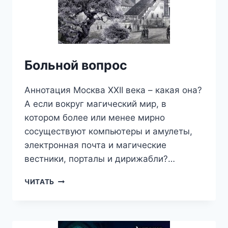
Больной вопрос
Аннотация Москва XXII века – какая она?
А если вокруг магический мир, в
котором более или менее мирно
сосуществуют компьютеры и амулеты,
электронная почта и магические
вестники, порталы и дирижабли?…
БОЛЬНОЙ
ЧИТАТЬ
ВОПРОС