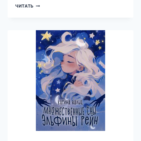
ЭЛЕМЕНТАРНО,
ЧИТАТЬ
МЭМ!