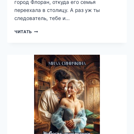
город Флоран, откуда его семья
переехала в столицу. А раз уж ты
следователь, тебе и…
ЗОЛОТОЙ
ЧИТАТЬ
ТРОЛЛЬ