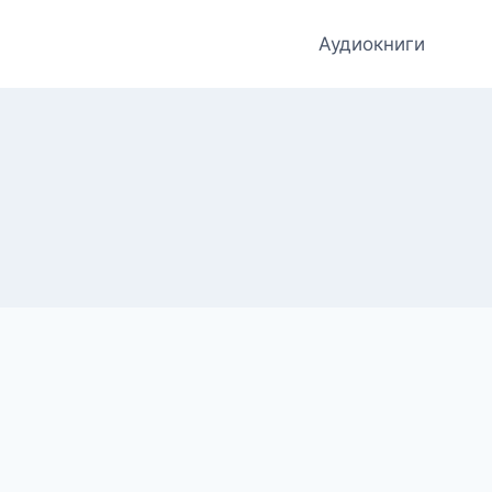
Аудиокниги