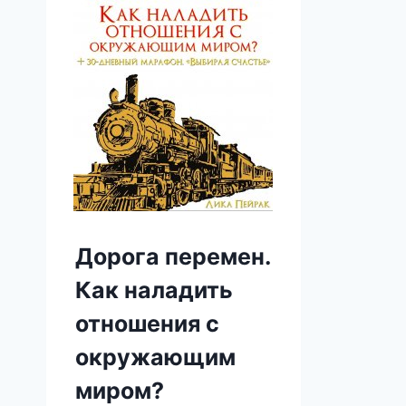
Дорога перемен.
Как наладить
отношения с
окружающим
миром?