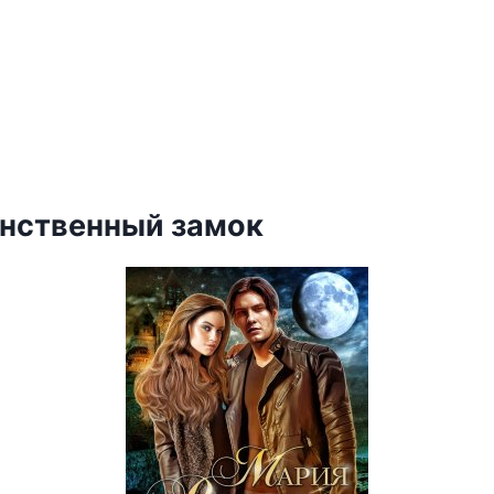
инственный замок