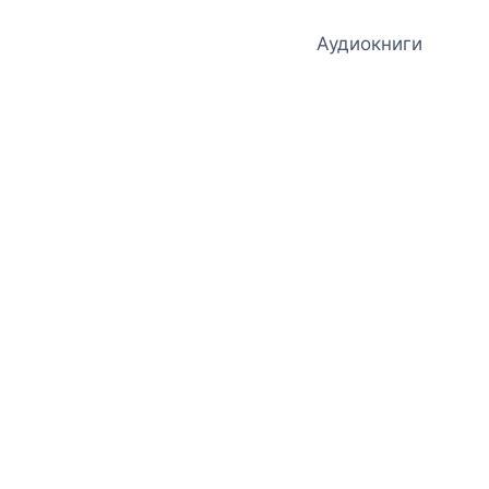
Аудиокниги