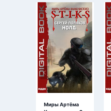
Миры Артёма