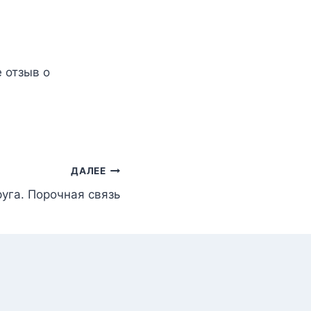
е отзыв о
ДАЛЕЕ
уга. Порочная связь