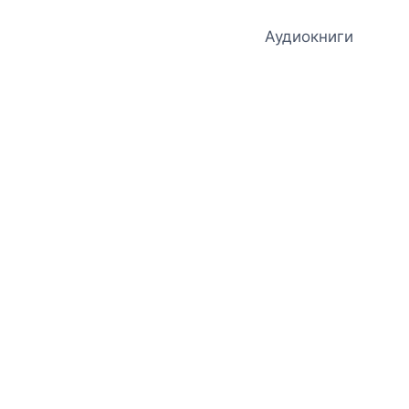
Аудиокниги