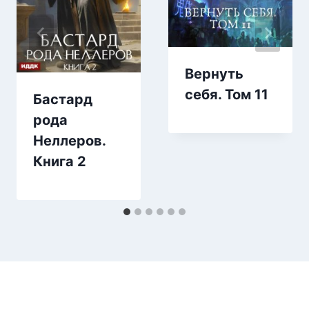
Вернуть
себя. Том 11
Бастард
рода
Неллеров.
Книга 2