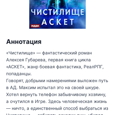
Аннотация
«Чистилище» — фантастический роман
Алексея Губарева, первая книга цикла
«АСКЕТ», жанр боевая фантастика, РеалРПГ,
попаданцы.
Говорят, добрыми намерениями выложен путь
в АД. Максим испытал это на своей шкуре.
Хотел вернуть телефон забывчивому хозяину,
а очутился в Игре. Здесь человеческая жизнь
— ничто, а единственный способ выбраться из