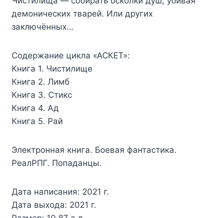
Чистилища — собирать осколки душ, убивая
демонических тварей. Или других
заключённых…
Содержание цикла «АСКЕТ»:
Книга 1. Чистилище
Книга 2. Лимб
Книга 3. Стикс
Книга 4. Ад
Книга 5. Рай
Электронная книга. Боевая фантастика.
РеалРПГ. Попаданцы.
Дата написания: 2021 г.
Дата выхода: 2021 г.