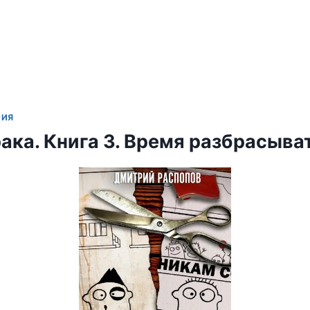
РИЯ
рака. Книга 3. Время разбрасыва