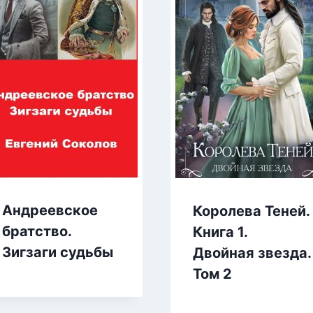
Андреевское
Королева Теней.
братство.
Книга 1.
Зигзаги судьбы
Двойная звезда.
Том 2