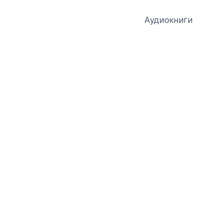
Аудиокниги