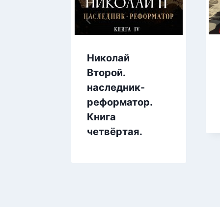
Николай
Второй.
наследник-
реформатор.
Книга
четвёртая.